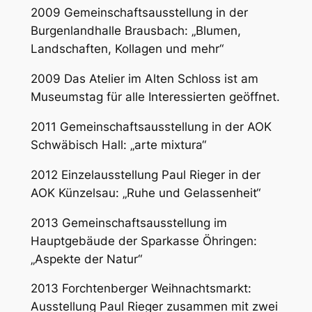
2009 Gemeinschaftsausstellung in der
Burgenlandhalle Brausbach: „Blumen,
Landschaften, Kollagen und mehr“
2009 Das Atelier im Alten Schloss ist am
Museumstag für alle Interessierten geöffnet.
2011 Gemeinschaftsausstellung in der AOK
Schwäbisch Hall: „arte mixtura“
2012 Einzelausstellung Paul Rieger in der
AOK Künzelsau: „Ruhe und Gelassenheit“
2013 Gemeinschaftsausstellung im
Hauptgebäude der Sparkasse Öhringen:
„Aspekte der Natur“
2013 Forchtenberger Weihnachtsmarkt:
Ausstellung Paul Rieger zusammen mit zwei