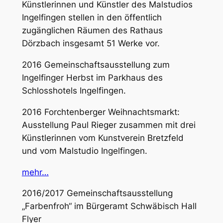
Künstlerinnen und Künstler des Malstudios
Ingelfingen stellen in den öffentlich
zugänglichen Räumen des Rathaus
Dörzbach insgesamt 51 Werke vor.
2016 Gemeinschaftsausstellung zum
Ingelfinger Herbst im Parkhaus des
Schlosshotels Ingelfingen.
2016 Forchtenberger Weihnachtsmarkt:
Ausstellung Paul Rieger zusammen mit drei
Künstlerinnen vom Kunstverein Bretzfeld
und vom Malstudio Ingelfingen.
mehr…
2016/2017 Gemeinschaftsausstellung
„Farbenfroh“ im Bürgeramt Schwäbisch Hall
Flyer