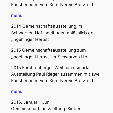
Künstlerinnen vom Kunstverein Bretzfeld.
mehr…
2014 Gemeinschaftsausstellung im
Schwarzen Hof Ingelfingen anlässlich des
„Ingelfinger Herbst“
2015 Gemeinschaftsausstellung zum
„Ingelfinger Herbst“ im Schwarzen Hof
2015 Forchtenberger Weihnachtsmarkt:
Ausstellung Paul Rieger zusammen mit zwei
Künstlerinnen vom Kunstverein Bretzfeld.
mehr…
2016, Januar – Juni:
Gemeinschaftsausstellung. Sieben