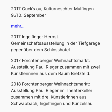
2017 Guck’s ou, Kulturneschter Mulfingen
9./10. September
mehr…
2017 Ingelfinger Herbst.
Gemeinschaftsausstellung in der Tiefgarage
gegenüber dem Schlosshotel
2017 Forchtenberger Weihnachtsmarkt:
Ausstellung Paul Rieger zusammen mit zwei
Künstlerinnen aus dem Raum Bretzfeld.
2018 Forchtenberger Weihnachtsmarkt:
Ausstellung Paul Rieger im Theaterkeller
zusammen mit drei Künstlerinnen aus
Schwabbach, Ingelfingen und Künzelsau