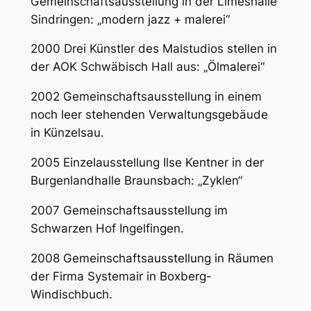
Gemeinschaftsausstellung in der Limeshalle
Sindringen: „modern jazz + malerei“
2000 Drei Künstler des Malstudios stellen in
der AOK Schwäbisch Hall aus: „Ölmalerei“
2002 Gemeinschaftsausstellung in einem
noch leer stehenden Verwaltungsgebäude
in Künzelsau.
2005 Einzelausstellung Ilse Kentner in der
Burgenlandhalle Braunsbach: „Zyklen“
2007 Gemeinschaftsausstellung im
Schwarzen Hof Ingelfingen.
2008 Gemeinschaftsausstellung in Räumen
der Firma Systemair in Boxberg-
Windischbuch.