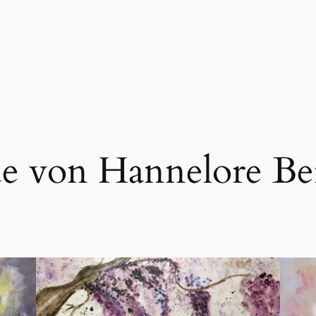
e von Hannelore B