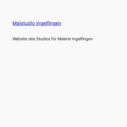
Malstudio Ingelfingen
Website des Studios für Malerei Ingelfingen